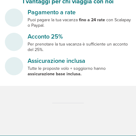
I vantaggi per chi viaggia con noi
Pagamento a rate
Puoi pagare la tua vacanza
fino a 24 rate
con Scalapay
o Paypal.
Acconto 25%
Per prenotare la tua vacanza è sufficiente un acconto
del 25%.
Assicurazione inclusa
Tutte le proposte volo + soggiorno hanno
assicurazione base inclusa.