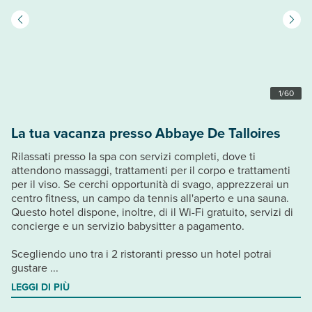
1
/
60
La tua vacanza presso Abbaye De Talloires
Rilassati presso la spa con servizi completi, dove ti
attendono massaggi, trattamenti per il corpo e trattamenti
per il viso. Se cerchi opportunità di svago, apprezzerai un
centro fitness, un campo da tennis all'aperto e una sauna.
Questo hotel dispone, inoltre, di il Wi-Fi gratuito, servizi di
concierge e un servizio babysitter a pagamento.
Scegliendo uno tra i 2 ristoranti presso un hotel potrai
gustare ...
LEGGI DI PIÙ