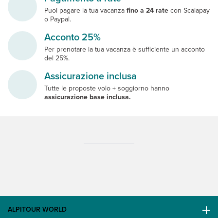
Puoi pagare la tua vacanza
fino a 24 rate
con Scalapay
o Paypal.
Acconto 25%
Per prenotare la tua vacanza è sufficiente un acconto
del 25%.
Assicurazione inclusa
Tutte le proposte volo + soggiorno hanno
assicurazione base inclusa.
ALPITOUR WORLD