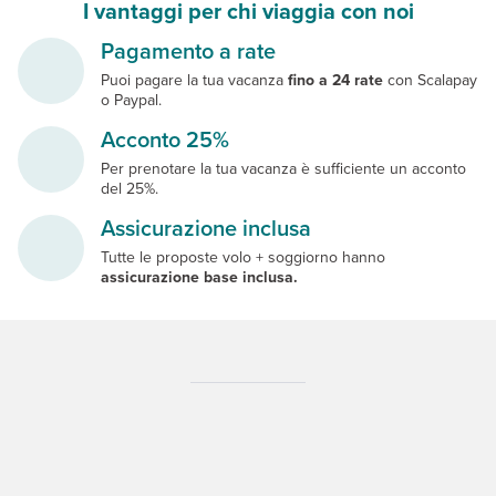
I vantaggi per chi viaggia con noi
Pagamento a rate
Puoi pagare la tua vacanza
fino a 24 rate
con Scalapay
o Paypal.
Acconto 25%
Per prenotare la tua vacanza è sufficiente un acconto
del 25%.
Assicurazione inclusa
Tutte le proposte volo + soggiorno hanno
assicurazione base inclusa.