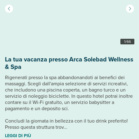
1
/
66
La tua vacanza presso Arca Solebad Wellness
& Spa
Rigenerati presso la spa abbandonandoti ai benefici dei
massaggi. Scegli dall'ampia selezione di servizi ricreativi,
che includono una piscina coperta, un bagno turco e un
servizio di noleggio biciclette. In questo hotel potrai inoltre
contare su il Wi-Fi gratuito, un servizio babysitter a
pagamento e un deposito sci.
Concludi la giornata in bellezza con il tuo drink preferito!
Presso questa struttura trov...
LEGGI DI PIÙ