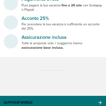
Puoi pagare la tua vacanza
fino a 24 rate
con Scalapay
o Paypal.
Acconto 25%
Per prenotare la tua vacanza è sufficiente un acconto
del 25%.
Assicurazione inclusa
Tutte le proposte volo + soggiorno hanno
assicurazione base inclusa.
ALPITOUR WORLD