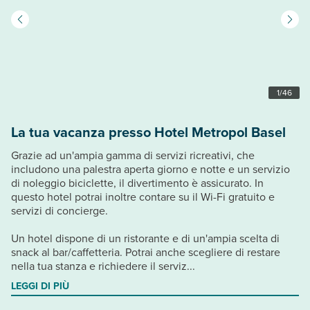
1
/
46
La tua vacanza presso Hotel Metropol Basel
Grazie ad un'ampia gamma di servizi ricreativi, che
includono una palestra aperta giorno e notte e un servizio
di noleggio biciclette, il divertimento è assicurato. In
questo hotel potrai inoltre contare su il Wi-Fi gratuito e
servizi di concierge.
Un hotel dispone di un ristorante e di un'ampia scelta di
snack al bar/caffetteria. Potrai anche scegliere di restare
nella tua stanza e richiedere il serviz...
LEGGI DI PIÙ