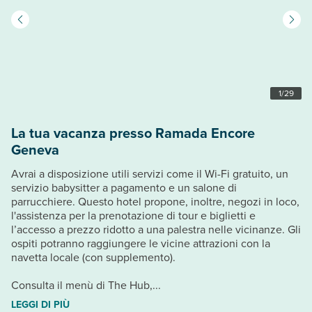
1
/
29
La tua vacanza presso Ramada Encore
Geneva
Avrai a disposizione utili servizi come il Wi-Fi gratuito, un
servizio babysitter a pagamento e un salone di
parrucchiere. Questo hotel propone, inoltre, negozi in loco,
l'assistenza per la prenotazione di tour e biglietti e
l’accesso a prezzo ridotto a una palestra nelle vicinanze. Gli
ospiti potranno raggiungere le vicine attrazioni con la
navetta locale (con supplemento).
Consulta il menù di The Hub,...
LEGGI DI PIÙ