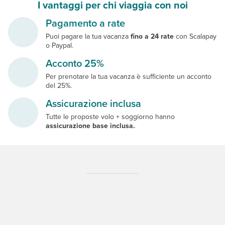
I vantaggi per chi viaggia con noi
Pagamento a rate
Puoi pagare la tua vacanza
fino a 24 rate
con Scalapay
o Paypal.
Acconto 25%
Per prenotare la tua vacanza è sufficiente un acconto
del 25%.
Assicurazione inclusa
Tutte le proposte volo + soggiorno hanno
assicurazione base inclusa.