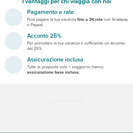
I vantaggi per chi viaggia con noi
Pagamento a rate
Puoi pagare la tua vacanza
fino a 24 rate
con Scalapay
o Paypal.
Acconto 25%
Per prenotare la tua vacanza è sufficiente un acconto
del 25%.
Assicurazione inclusa
Tutte le proposte volo + soggiorno hanno
assicurazione base inclusa.