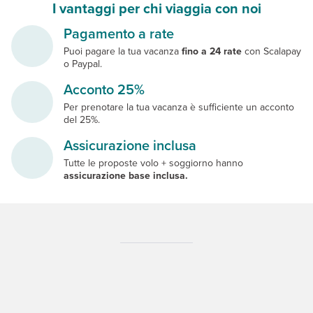
I vantaggi per chi viaggia con noi
Pagamento a rate
Puoi pagare la tua vacanza
fino a 24 rate
con Scalapay
o Paypal.
Acconto 25%
Per prenotare la tua vacanza è sufficiente un acconto
del 25%.
Assicurazione inclusa
Tutte le proposte volo + soggiorno hanno
assicurazione base inclusa.