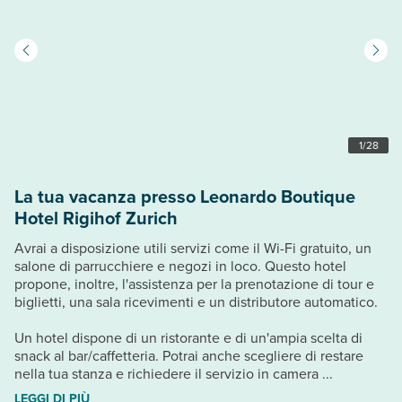
1
/
28
La tua vacanza presso Leonardo Boutique
Hotel Rigihof Zurich
Avrai a disposizione utili servizi come il Wi-Fi gratuito, un
salone di parrucchiere e negozi in loco. Questo hotel
propone, inoltre, l'assistenza per la prenotazione di tour e
biglietti, una sala ricevimenti e un distributore automatico.
Un hotel dispone di un ristorante e di un'ampia scelta di
snack al bar/caffetteria. Potrai anche scegliere di restare
nella tua stanza e richiedere il servizio in camera ...
LEGGI DI PIÙ