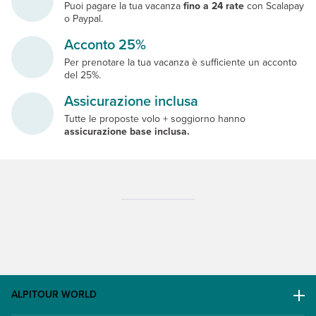
Puoi pagare la tua vacanza
fino a 24 rate
con Scalapay
o Paypal.
Acconto 25%
Per prenotare la tua vacanza è sufficiente un acconto
del 25%.
Assicurazione inclusa
Tutte le proposte volo + soggiorno hanno
assicurazione base inclusa.
ALPITOUR WORLD