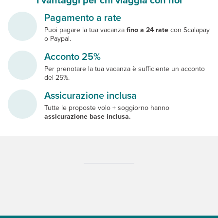
Pagamento a rate
Puoi pagare la tua vacanza
fino a 24 rate
con Scalapay
o Paypal.
Acconto 25%
Per prenotare la tua vacanza è sufficiente un acconto
del 25%.
Assicurazione inclusa
Tutte le proposte volo + soggiorno hanno
assicurazione base inclusa.