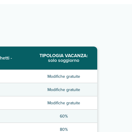
TIPOLOGIA VACANZA:
hetti -
solo soggiorno
Modifiche gratuite
Modifiche gratuite
Modifiche gratuite
60%
80%