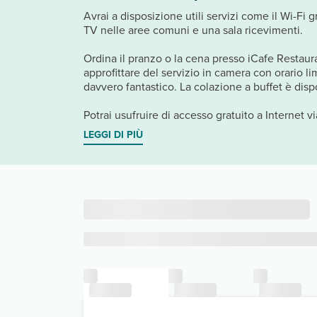
Avrai a disposizione utili servizi come il Wi-Fi 
TV nelle aree comuni e una sala ricevimenti.
Ordina il pranzo o la cena presso iCafe Restaura
approfittare del servizio in camera con orario li
davvero fantastico. La colazione a buffet è disp
Potrai usufruire di accesso gratuito a Internet v
LEGGI DI PIÙ