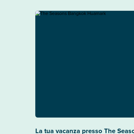
La tua vacanza presso The Sea