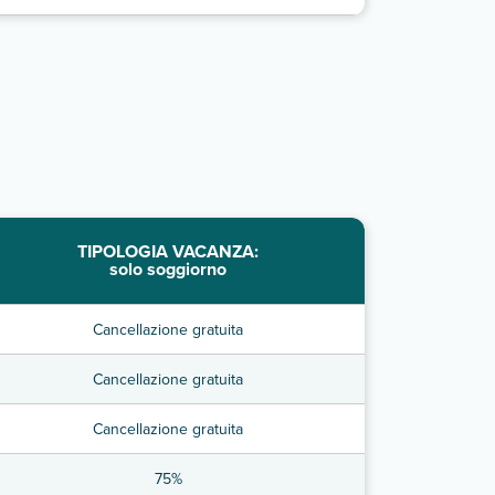
TIPOLOGIA VACANZA:
solo soggiorno
Cancellazione gratuita
Cancellazione gratuita
Cancellazione gratuita
75%