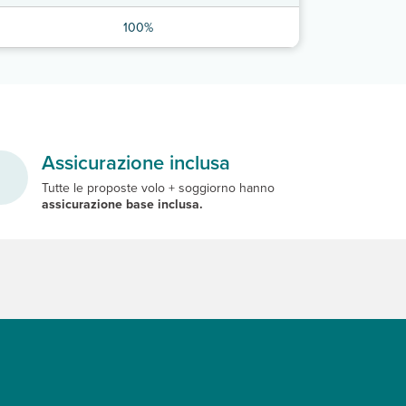
100%
Assicurazione inclusa
Tutte le proposte volo + soggiorno hanno
assicurazione base inclusa.