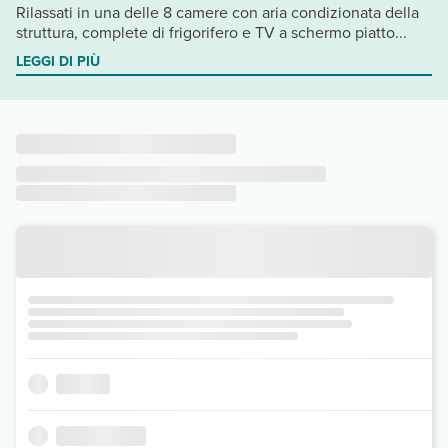
Rilassati in una delle 8 camere con aria condizionata della
struttura, complete di frigorifero e TV a schermo piatto...
LEGGI DI PIÙ