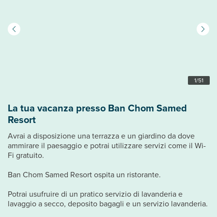
1
/
51
La tua vacanza presso Ban Chom Samed
Resort
Avrai a disposizione una terrazza e un giardino da dove
ammirare il paesaggio e potrai utilizzare servizi come il Wi-
Fi gratuito.
Ban Chom Samed Resort ospita un ristorante.
Potrai usufruire di un pratico servizio di lavanderia e
lavaggio a secco, deposito bagagli e un servizio lavanderia.