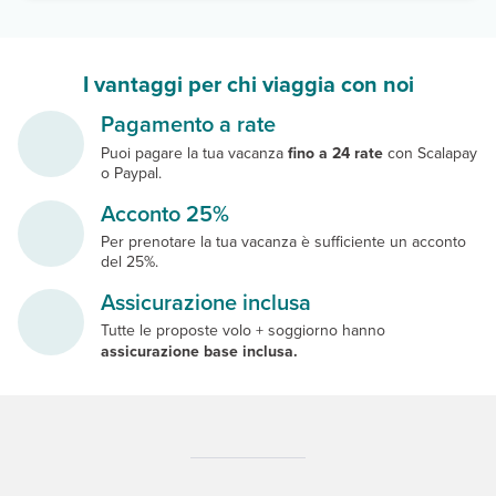
I vantaggi per chi viaggia con noi
Pagamento a rate
Puoi pagare la tua vacanza
fino a 24 rate
con Scalapay
o Paypal.
Acconto 25%
Per prenotare la tua vacanza è sufficiente un acconto
del 25%.
Assicurazione inclusa
Tutte le proposte volo + soggiorno hanno
assicurazione base inclusa.