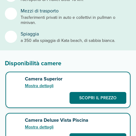
Mezzi di trasporto
Trasferimenti privati in auto e collettivi in pullman o
minivan.
Spiaggia
a 350 alla spiaggia di Kata beach, di sabbia bianca.
Disponibilità camere
Camera Superior
Mostra dettagli
SCOPRI IL PREZZO
Camera Deluxe Vista Piscina
Mostra dettagli