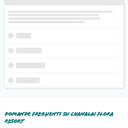
Domande frequenti su Chanalai Flora
Resort