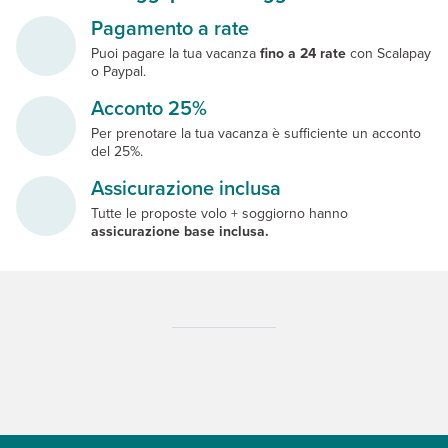
Pagamento a rate
Puoi pagare la tua vacanza
fino a 24 rate
con Scalapay
o Paypal.
Acconto 25%
Per prenotare la tua vacanza è sufficiente un acconto
del 25%.
Assicurazione inclusa
Tutte le proposte volo + soggiorno hanno
assicurazione base inclusa.