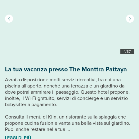
1
/
87
La tua vacanza presso The Monttra Pattaya
Avrai a disposizione molti servizi ricreativi, tra cui una
piscina all'aperto, nonché una terrazza e un giardino da
dove potrai ammirare il paesaggio. Questo hotel propone,
inoltre, il Wi-Fi gratuito, servizi di concierge e un servizio
babysitter a pagamento.
Consulta il menù di Kiin, un ristorante sulla spiaggia che
propone cucina fusion e vanta una bella vista sul giardino.
Puoi anche restare nella tua ...
LEGGI DI PIÙ