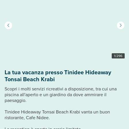
1
/
296
La tua vacanza presso Tinidee Hideaway
Tonsai Beach Krabi
Scopri i molti servizi ricreativi a disposizione, tra cui una
piscina all'aperto e un giardino da dove ammirare il
paesaggio.
Tinidee Hideaway Tonsai Beach Krabi vanta un buon
ristorante, Cafe Nidee.