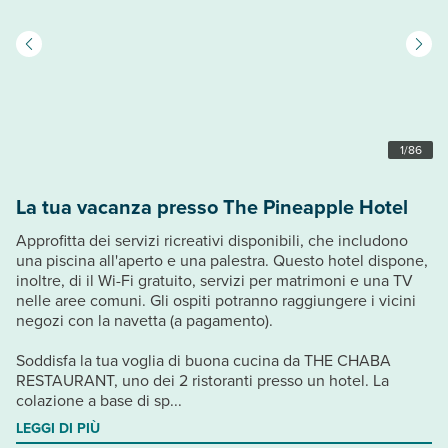
1
/
86
La tua vacanza presso The Pineapple Hotel
Approfitta dei servizi ricreativi disponibili, che includono
una piscina all'aperto e una palestra. Questo hotel dispone,
inoltre, di il Wi-Fi gratuito, servizi per matrimoni e una TV
nelle aree comuni. Gli ospiti potranno raggiungere i vicini
negozi con la navetta (a pagamento).
Soddisfa la tua voglia di buona cucina da THE CHABA
RESTAURANT, uno dei 2 ristoranti presso un hotel. La
colazione a base di sp...
LEGGI DI PIÙ