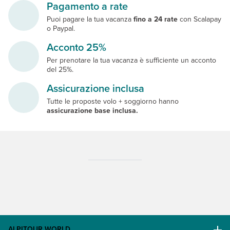
Pagamento a rate
Puoi pagare la tua vacanza
fino a 24 rate
con Scalapay
o Paypal.
Acconto 25%
Per prenotare la tua vacanza è sufficiente un acconto
del 25%.
Assicurazione inclusa
Tutte le proposte volo + soggiorno hanno
assicurazione base inclusa.
ALPITOUR WORLD