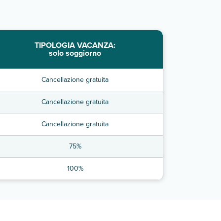
TIPOLOGIA VACANZA:
solo soggiorno
Cancellazione gratuita
Cancellazione gratuita
Cancellazione gratuita
75%
100%