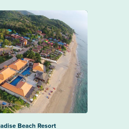
radise Beach Resort