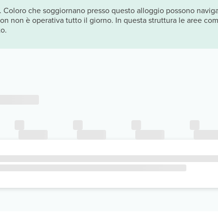
 Coloro che soggiornano presso questo alloggio possono navigare
n non è operativa tutto il giorno. In questa struttura le aree com
o.