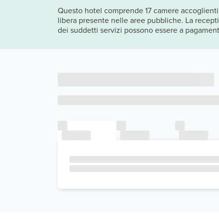
Questo hotel comprende 17 camere accoglienti.
libera presente nelle aree pubbliche. La receptio
dei suddetti servizi possono essere a pagament