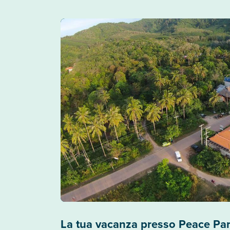
La tua vacanza presso Peace Pa