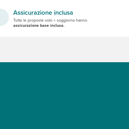
Assicurazione inclusa
Tutte le proposte volo + soggiorno hanno
assicurazione base inclusa.