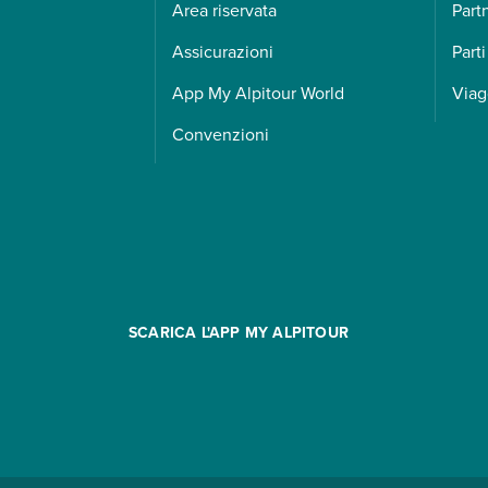
Area riservata
Part
Assicurazioni
Parti
App My Alpitour World
Viag
Convenzioni
SCARICA L'APP MY ALPITOUR