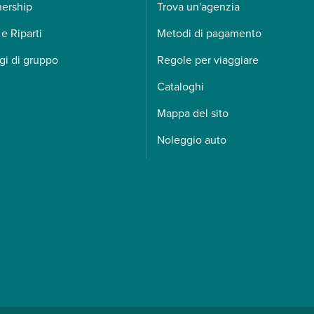
nership
Trova un'agenzia
 e Riparti
Metodi di pagamento
gi di gruppo
Regole per viaggiare
Cataloghi
Mappa del sito
Noleggio auto