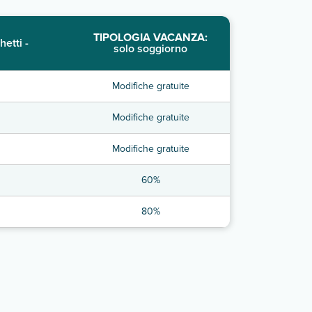
TIPOLOGIA VACANZA:
hetti -
solo soggiorno
Modifiche gratuite
Modifiche gratuite
Modifiche gratuite
60%
80%