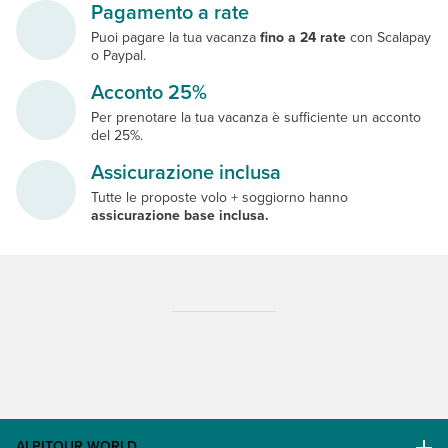
Pagamento a rate
Puoi pagare la tua vacanza
fino a 24 rate
con Scalapay
o Paypal.
Acconto 25%
Per prenotare la tua vacanza è sufficiente un acconto
del 25%.
Assicurazione inclusa
Tutte le proposte volo + soggiorno hanno
assicurazione base inclusa.
ALPITOUR WORLD