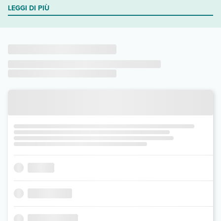
LEGGI DI PIÙ