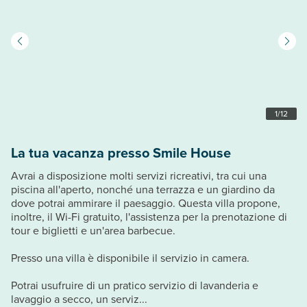
1
/
12
La tua vacanza presso Smile House
Avrai a disposizione molti servizi ricreativi, tra cui una
piscina all'aperto, nonché una terrazza e un giardino da
dove potrai ammirare il paesaggio. Questa villa propone,
inoltre, il Wi-Fi gratuito, l'assistenza per la prenotazione di
tour e biglietti e un'area barbecue.
Presso una villa è disponibile il servizio in camera.
Potrai usufruire di un pratico servizio di lavanderia e
lavaggio a secco, un serviz...