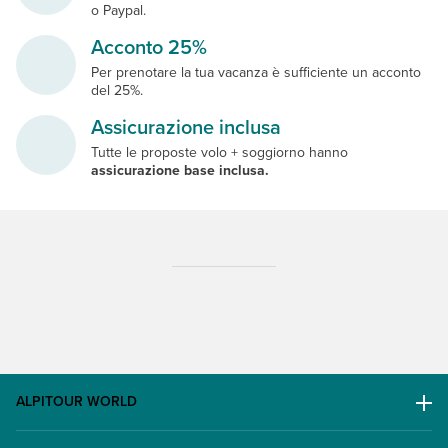
o Paypal.
Acconto 25%
Per prenotare la tua vacanza è sufficiente un acconto
del 25%.
Assicurazione inclusa
Tutte le proposte volo + soggiorno hanno
assicurazione base inclusa.
ALPITOUR WORLD
AWARD