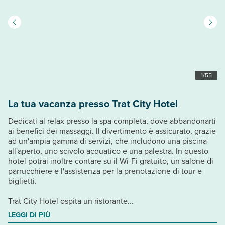
1
/
55
La tua vacanza presso Trat City Hotel
Dedicati al relax presso la spa completa, dove abbandonarti
ai benefici dei massaggi. Il divertimento è assicurato, grazie
ad un'ampia gamma di servizi, che includono una piscina
all'aperto, uno scivolo acquatico e una palestra. In questo
hotel potrai inoltre contare su il Wi-Fi gratuito, un salone di
parrucchiere e l'assistenza per la prenotazione di tour e
biglietti.
Trat City Hotel ospita un ristorante...
LEGGI DI PIÙ