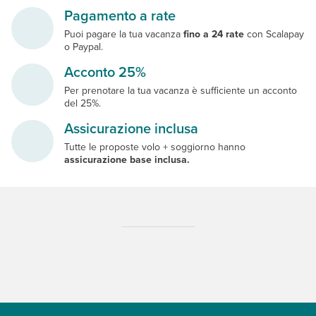
Pagamento a rate
Puoi pagare la tua vacanza
fino a 24 rate
con Scalapay
o Paypal.
Acconto 25%
Per prenotare la tua vacanza è sufficiente un acconto
del 25%.
Assicurazione inclusa
Tutte le proposte volo + soggiorno hanno
assicurazione base inclusa.