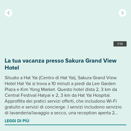
1
/
14
La tua vacanza presso Sakura Grand View
Hotel
Situato a Hat Yai (Centro di Hat Yai), Sakura Grand View
Hotel Hat Yai si trova a 10 minuti a piedi da Lee Garden
Plaza e Kim Yong Market. Questo hotel dista 2, 3 km da
Central Festival Hatyai e 2, 3 km da Hat Yai Hospital.
Approfitta dei pratici servizi offerti, che includono Wi-Fi
gratuito e servizi di concierge. I servizi includono servizio
di lavanderia/lavaggio a secco, una reception aperta 2...
LEGGI DI PIÙ