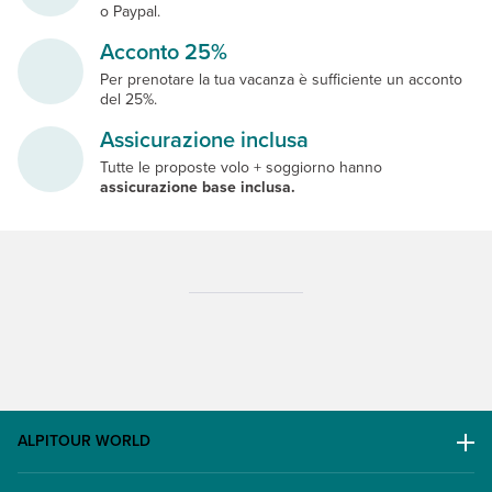
o Paypal.
Acconto 25%
Per prenotare la tua vacanza è sufficiente un acconto
del 25%.
Assicurazione inclusa
Tutte le proposte volo + soggiorno hanno
assicurazione base inclusa.
ALPITOUR WORLD
AWARD