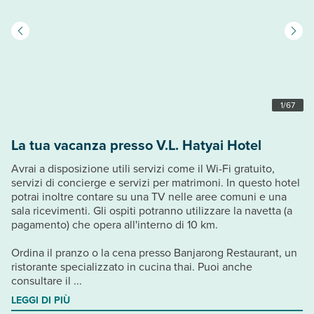
1
/
67
La tua vacanza presso V.L. Hatyai Hotel
Avrai a disposizione utili servizi come il Wi-Fi gratuito,
servizi di concierge e servizi per matrimoni. In questo hotel
potrai inoltre contare su una TV nelle aree comuni e una
sala ricevimenti. Gli ospiti potranno utilizzare la navetta (a
pagamento) che opera all'interno di 10 km.
Ordina il pranzo o la cena presso Banjarong Restaurant, un
ristorante specializzato in cucina thai. Puoi anche
consultare il ...
LEGGI DI PIÙ