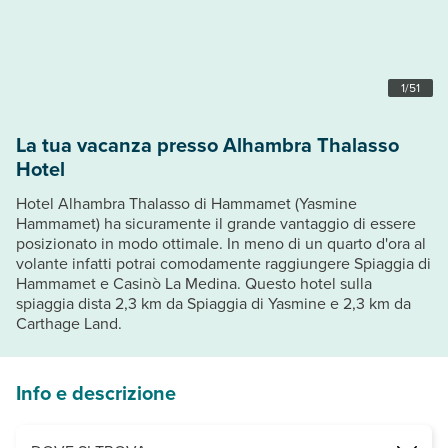
1
/
51
La tua vacanza presso Alhambra Thalasso
Hotel
Hotel Alhambra Thalasso di Hammamet (Yasmine
Hammamet) ha sicuramente il grande vantaggio di essere
posizionato in modo ottimale. In meno di un quarto d'ora al
volante infatti potrai comodamente raggiungere Spiaggia di
Hammamet e Casinò La Medina. Questo hotel sulla
spiaggia dista 2,3 km da Spiaggia di Yasmine e 2,3 km da
Carthage Land.
Info e descrizione