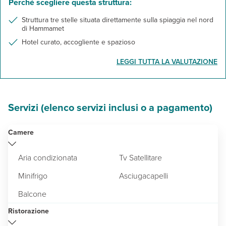
Perché scegliere questa struttura:
Struttura tre stelle situata direttamente sulla spiaggia nel nord
di Hammamet
Hotel curato, accogliente e spazioso
LEGGI TUTTA LA VALUTAZIONE
Servizi (elenco servizi inclusi o a pagamento)
Camere
Aria condizionata
Tv Satellitare
Minifrigo
Asciugacapelli
Balcone
Ristorazione