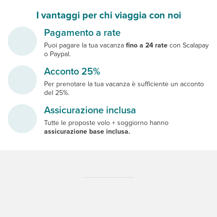
I vantaggi per chi viaggia con noi
Pagamento a rate
Puoi pagare la tua vacanza
fino a 24 rate
con Scalapay
o Paypal.
Acconto 25%
Per prenotare la tua vacanza è sufficiente un acconto
del 25%.
Assicurazione inclusa
Tutte le proposte volo + soggiorno hanno
assicurazione base inclusa.