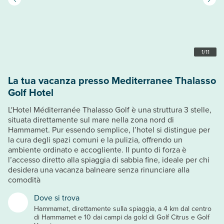
1
/
11
La tua vacanza presso Mediterranee Thalasso
Golf Hotel
L'Hotel Méditerranée Thalasso Golf è una struttura 3 stelle,
situata direttamente sul mare nella zona nord di
Hammamet. Pur essendo semplice, l’hotel si distingue per
la cura degli spazi comuni e la pulizia, offrendo un
ambiente ordinato e accogliente. Il punto di forza è
l’accesso diretto alla spiaggia di sabbia fine, ideale per chi
desidera una vacanza balneare senza rinunciare alla
comodità
Dove si trova
Hammamet, direttamente sulla spiaggia, a 4 km dal centro
di Hammamet e 10 dai campi da gold di Golf Citrus e Golf