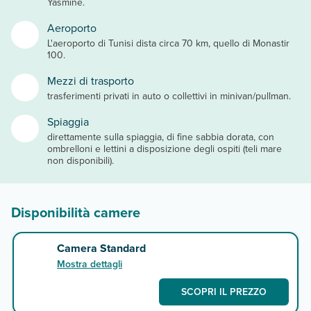
Yasmine.
Aeroporto
L'aeroporto di Tunisi dista circa 70 km, quello di Monastir
100.
Mezzi di trasporto
trasferimenti privati in auto o collettivi in minivan/pullman.
Spiaggia
direttamente sulla spiaggia, di fine sabbia dorata, con
ombrelloni e lettini a disposizione degli ospiti (teli mare
non disponibili).
Disponibilità camere
Camera Standard
Mostra dettagli
SCOPRI IL PREZZO