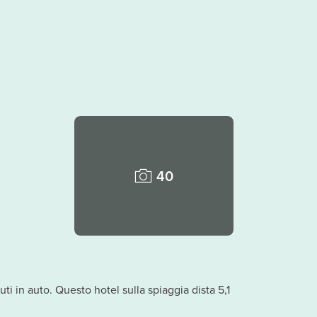
40
 in auto. Questo hotel sulla spiaggia dista 5,1