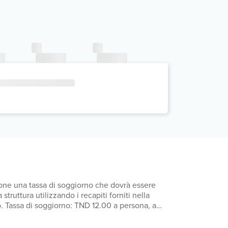
mpone una tassa di soggiorno che dovrà essere
struttura utilizzando i recapiti forniti nella
. Tassa di soggiorno: TND 12.00 a persona, a