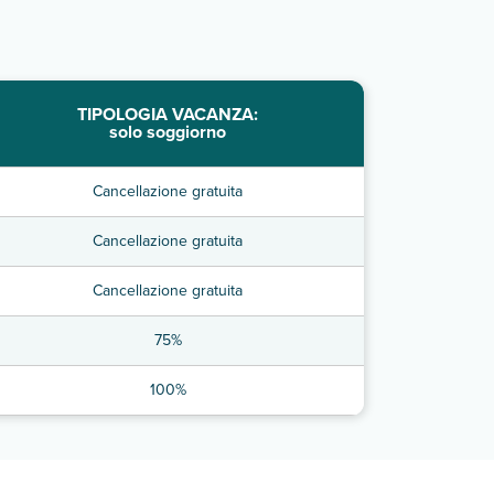
TIPOLOGIA VACANZA:
solo soggiorno
Cancellazione gratuita
Cancellazione gratuita
Cancellazione gratuita
75%
100%