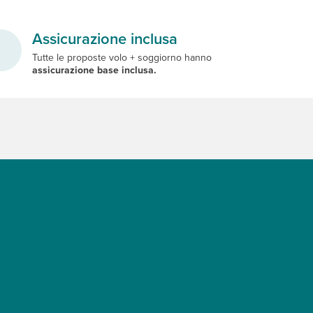
Assicurazione inclusa
Tutte le proposte volo + soggiorno hanno
assicurazione base inclusa.