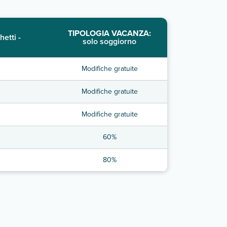
TIPOLOGIA VACANZA:
hetti -
solo soggiorno
Modifiche gratuite
Modifiche gratuite
Modifiche gratuite
60%
80%