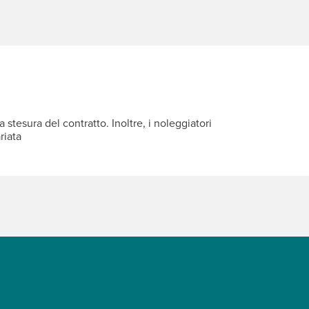
 stesura del contratto. Inoltre, i noleggiatori
riata