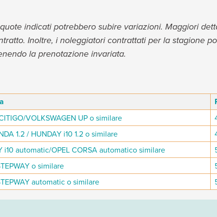
quote indicati potrebbero subire variazioni. Maggiori detta
atto. Inoltre, i noleggiatori contrattati per la stagione po
nendo la prenotazione invariata.
ia
CITIGO/VOLKSWAGEN UP o similare
DA 1.2 / HUNDAY i10 1.2 o similare
i10 automatic/OPEL CORSA automatico similare
TEPWAY o similare
TEPWAY automatic o similare