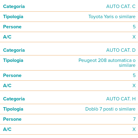
AUTO CAT. C
Toyota Yaris o similare
5
X
AUTO CAT. D
Peugeot 208 automatica o
similare
5
X
AUTO CAT. H
Doblò 7 posti o similare
7
X