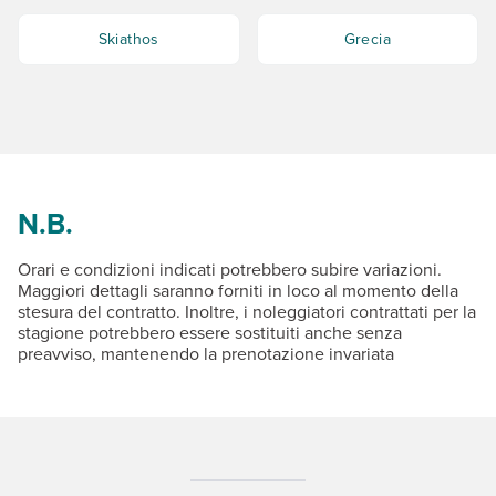
Skiathos
Grecia
N.B.
Orari e condizioni indicati potrebbero subire variazioni.
Maggiori dettagli saranno forniti in loco al momento della
stesura del contratto. Inoltre, i noleggiatori contrattati per la
stagione potrebbero essere sostituiti anche senza
preavviso, mantenendo la prenotazione invariata