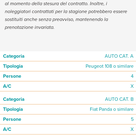
al momento della stesura del contratto. Inoltre, i
noleggiatori contrattati per la stagione potrebbero essere
sostituiti anche senza preavviso, mantenendo la
prenotazione invariata.
AUTO CAT. A
Peugeot 108 o similare
4
X
AUTO CAT. B
Fiat Panda o similare
5
X