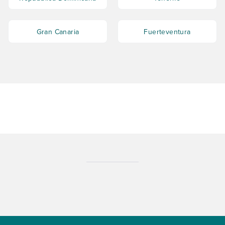
Gran Canaria
Fuerteventura