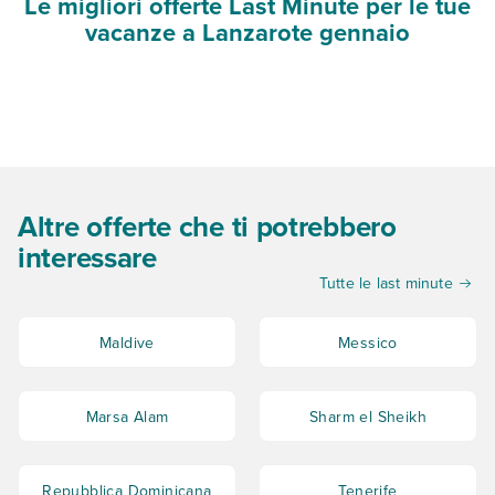
Le migliori offerte Last Minute per le tue
vacanze a Lanzarote gennaio
Altre offerte che ti potrebbero
interessare
Tutte le last minute
Maldive
Messico
Marsa Alam
Sharm el Sheikh
Repubblica Dominicana
Tenerife