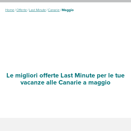
Home
/
Offerte
/
Last Minute
/
Canarie
/
Maggio
Le migliori offerte Last Minute per le tue
vacanze alle Canarie a maggio