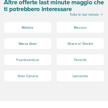
Altre offerte last minute maggio che
ti potrebbero interessare
Tutte le last minute
Maldive
Messico
Marsa Alam
Sharm el Sheikh
Fuerteventura
Tenerife
Gran Canaria
Lanzarote