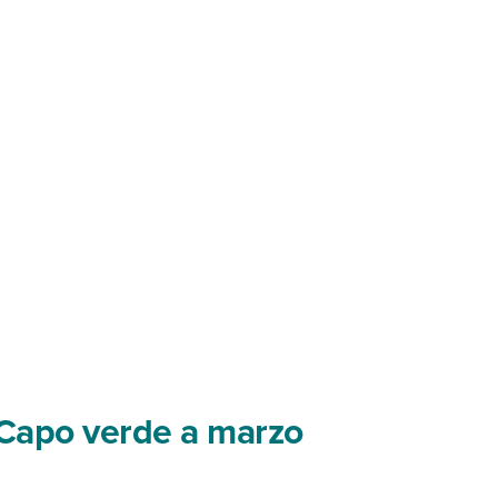
a Capo verde a marzo