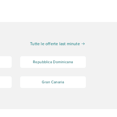
Tutte le offerte last minute
Repubblica Dominicana
Gran Canaria