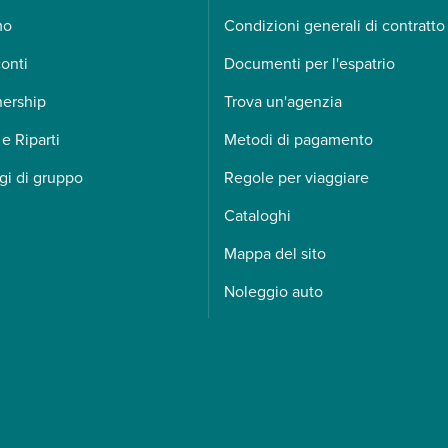
mo
Condizioni generali di contratto
onti
Documenti per l'espatrio
nership
Trova un'agenzia
 e Riparti
Metodi di pagamento
gi di gruppo
Regole per viaggiare
Cataloghi
Mappa del sito
Noleggio auto