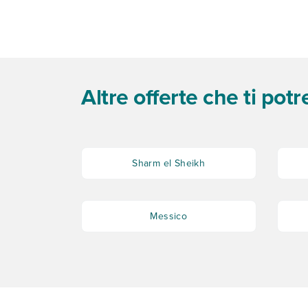
Altre offerte che ti pot
Sharm el Sheikh
Messico