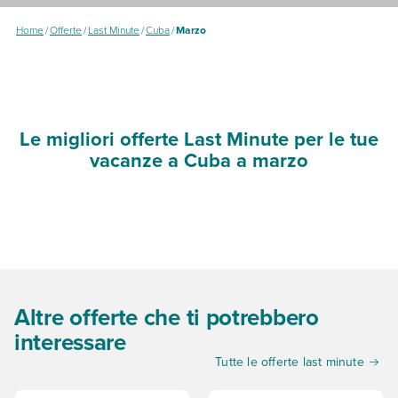
Home
/
Offerte
/
Last Minute
/
Cuba
/
Marzo
Le migliori offerte Last Minute per le tue
vacanze a Cuba a marzo
Altre offerte che ti potrebbero
interessare
Tutte le offerte last minute