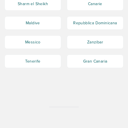
Sharm el Sheikh
Canarie
Maldive
Repubblica Dominicana
Messico
Zanzibar
Tenerife
Gran Canaria