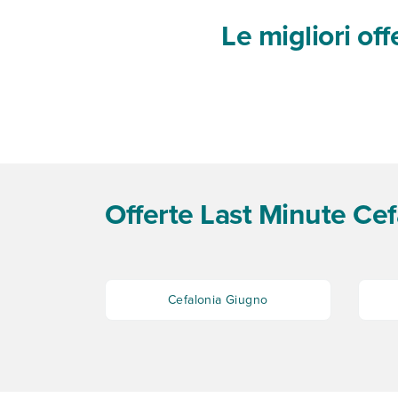
Le migliori of
Offerte Last Minute Cef
Cefalonia Giugno