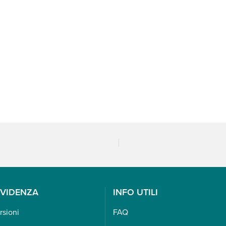
EVIDENZA
INFO UTILI
rsioni
FAQ