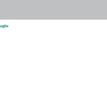
uglio