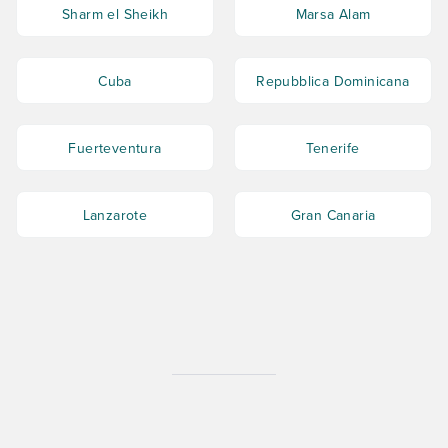
Sharm el Sheikh
Marsa Alam
Cuba
Repubblica Dominicana
Fuerteventura
Tenerife
Lanzarote
Gran Canaria