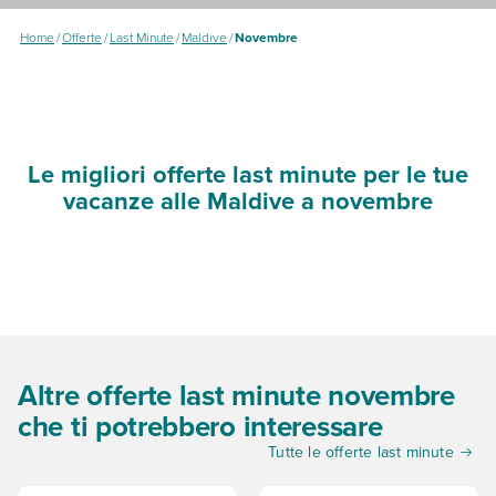
Home
/
Offerte
/
Last Minute
/
Maldive
/
Novembre
Le migliori offerte last minute per le tue
vacanze alle Maldive a novembre
Altre offerte last minute novembre
che ti potrebbero interessare
Tutte le offerte last minute