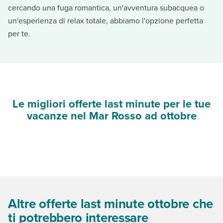
cercando una fuga romantica, un'avventura subacquea o
un'esperienza di relax totale, abbiamo l'opzione perfetta
per te.
Le migliori offerte last minute per le tue
vacanze nel Mar Rosso ad ottobre
Altre offerte last minute ottobre che
ti potrebbero interessare