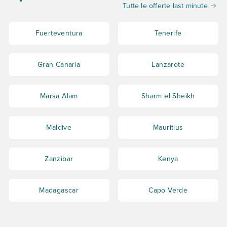
Tutte le offerte last minute
Fuerteventura
Tenerife
Gran Canaria
Lanzarote
Marsa Alam
Sharm el Sheikh
Maldive
Mauritius
Zanzibar
Kenya
Madagascar
Capo Verde