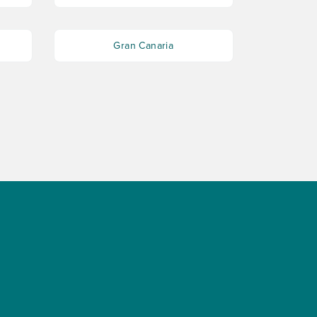
Gran Canaria