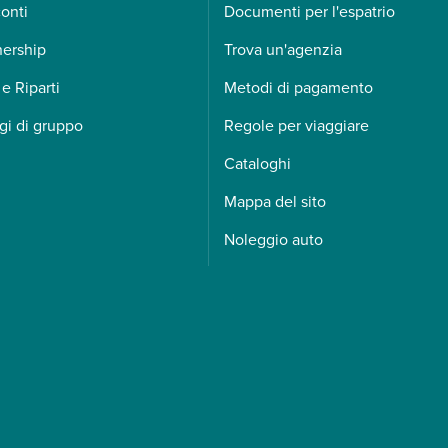
onti
Documenti per l'espatrio
nership
Trova un'agenzia
 e Riparti
Metodi di pagamento
gi di gruppo
Regole per viaggiare
Cataloghi
Mappa del sito
Noleggio auto