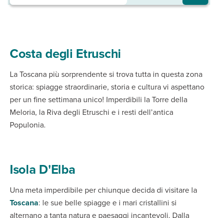
Costa degli Etruschi
La Toscana più sorprendente si trova tutta in questa zona
storica: spiagge straordinarie, storia e cultura vi aspettano
per un fine settimana unico! Imperdibili la Torre della
Meloria, la Riva degli Etruschi e i resti dell’antica
Populonia.
Isola D'Elba
Una meta imperdibile per chiunque decida di visitare la
Toscana
: le sue belle spiagge e i mari cristallini si
alternano a tanta natura e paesaggi incantevoli. Dalla