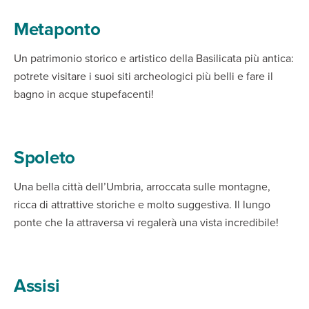
Metaponto
Un patrimonio storico e artistico della Basilicata più antica:
potrete visitare i suoi siti archeologici più belli e fare il
bagno in acque stupefacenti!
Spoleto
Una bella città dell’Umbria, arroccata sulle montagne,
ricca di attrattive storiche e molto suggestiva. Il lungo
ponte che la attraversa vi regalerà una vista incredibile!
Assisi