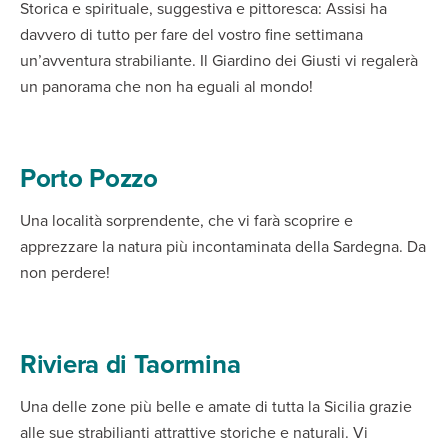
Storica e spirituale, suggestiva e pittoresca: Assisi ha
davvero di tutto per fare del vostro fine settimana
un’avventura strabiliante. Il Giardino dei Giusti vi regalerà
un panorama che non ha eguali al mondo!
Porto Pozzo
Una località sorprendente, che vi farà scoprire e
apprezzare la natura più incontaminata della Sardegna. Da
non perdere!
Riviera di Taormina
Una delle zone più belle e amate di tutta la Sicilia grazie
alle sue strabilianti attrattive storiche e naturali. Vi