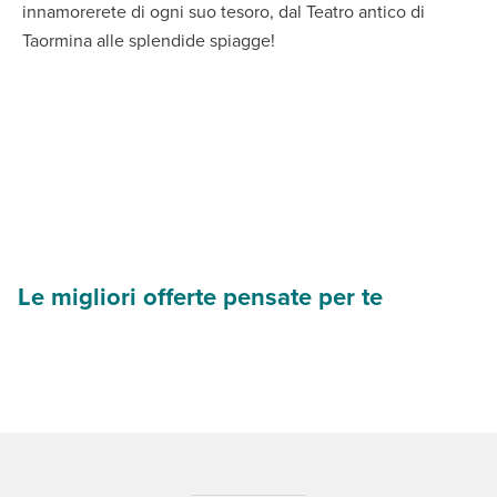
innamorerete di ogni suo tesoro, dal Teatro antico di
Taormina alle splendide spiagge!
Le migliori offerte pensate per te