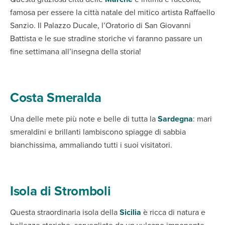
famosa per essere la città natale del mitico artista Raffaello
Sanzio. Il Palazzo Ducale, l’Oratorio di San Giovanni
Battista e le sue stradine storiche vi faranno passare un
fine settimana all’insegna della storia!
Costa Smeralda
Una delle mete più note e belle di tutta la
Sardegna
: mari
smeraldini e brillanti lambiscono spiagge di sabbia
bianchissima, ammaliando tutti i suoi visitatori.
Isola di Stromboli
Questa straordinaria isola della
Sicilia
è ricca di natura e