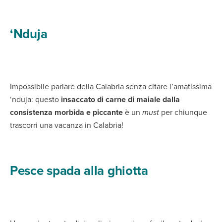
‘Nduja
Impossibile parlare della Calabria senza citare l’amatissima
‘nduja: questo
insaccato di carne di maiale dalla
consistenza morbida e piccante
è un
must
per chiunque
trascorri una vacanza in Calabria!
Pesce spada alla ghiotta