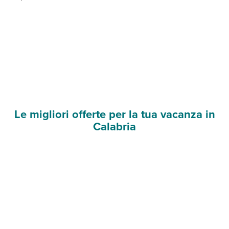
Le migliori offerte per la tua vacanza in
Calabria