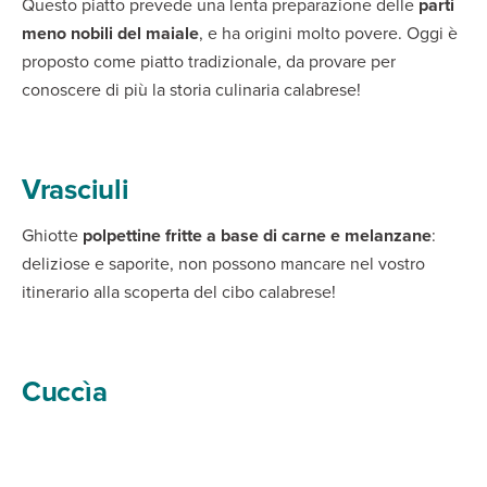
Questo piatto prevede una lenta preparazione delle
parti
meno nobili del maiale
, e ha origini molto povere. Oggi è
proposto come piatto tradizionale, da provare per
conoscere di più la storia culinaria calabrese!
Vrasciuli
Ghiotte
polpettine fritte a base di carne e melanzane
:
deliziose e saporite, non possono mancare nel vostro
itinerario alla scoperta del cibo calabrese!
Cuccìa