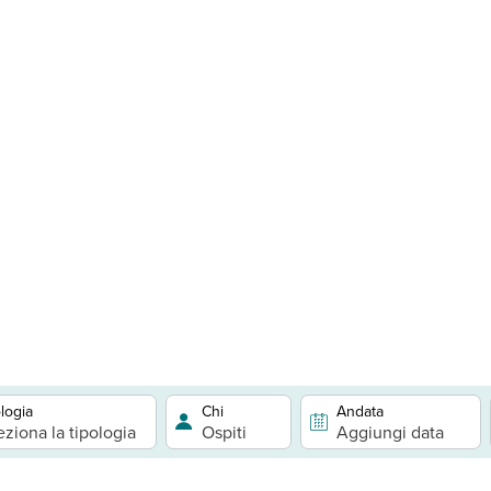
logia
Chi
Andata
eziona la tipologia
Ospiti
Aggiungi data