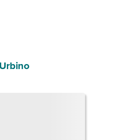
 Urbino