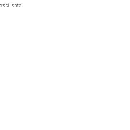
rabiliante!