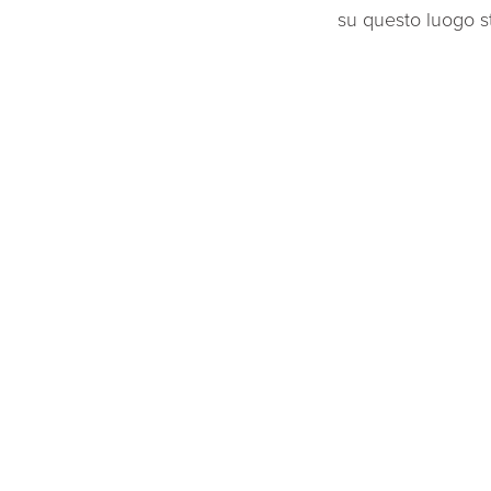
su questo luogo st