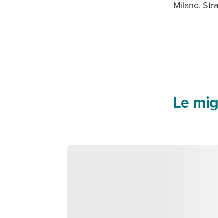
Milano. Stra
Le mig