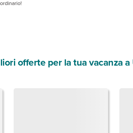
ordinario!
liori offerte per la tua vacanza a