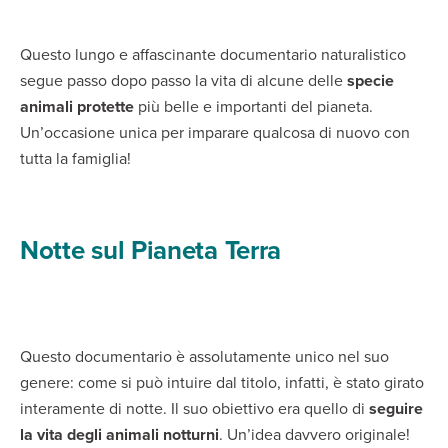
Questo lungo e affascinante documentario naturalistico
segue passo dopo passo la vita di alcune delle
specie
animali protette
più belle e importanti del pianeta.
Un’occasione unica per imparare qualcosa di nuovo con
tutta la famiglia!
Notte sul Pianeta Terra
Questo documentario è assolutamente unico nel suo
genere: come si può intuire dal titolo, infatti, è stato girato
interamente di notte. Il suo obiettivo era quello di
seguire
la vita degli animali notturni
. Un’idea davvero originale!