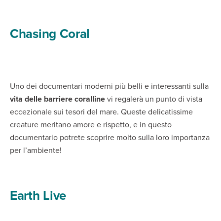
Chasing Coral
Uno dei documentari moderni più belli e interessanti sulla
vita delle barriere coralline
vi regalerà un punto di vista
eccezionale sui tesori del mare. Queste delicatissime
creature meritano amore e rispetto, e in questo
documentario potrete scoprire molto sulla loro importanza
per l’ambiente!
Earth Live