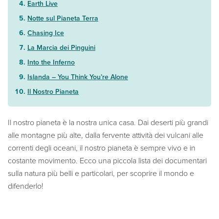
Earth Live
Notte sul Pianeta Terra
Chasing Ice
La Marcia dei Pinguini
Into the Inferno
Islanda – You Think You’re Alone
Il Nostro Pianeta
Il nostro pianeta è la nostra unica casa. Dai deserti più grandi
alle montagne più alte, dalla fervente attività dei vulcani alle
correnti degli oceani, il nostro pianeta è sempre vivo e in
costante movimento. Ecco una piccola lista dei documentari
sulla natura più belli e particolari, per scoprire il mondo e
difenderlo!