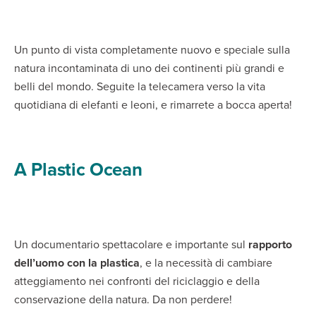
Un punto di vista completamente nuovo e speciale sulla
natura incontaminata di uno dei continenti più grandi e
belli del mondo. Seguite la telecamera verso la vita
quotidiana di elefanti e leoni, e rimarrete a bocca aperta!
A Plastic Ocean
Un documentario spettacolare e importante sul
rapporto
dell’uomo con la plastica
, e la necessità di cambiare
atteggiamento nei confronti del riciclaggio e della
conservazione della natura. Da non perdere!