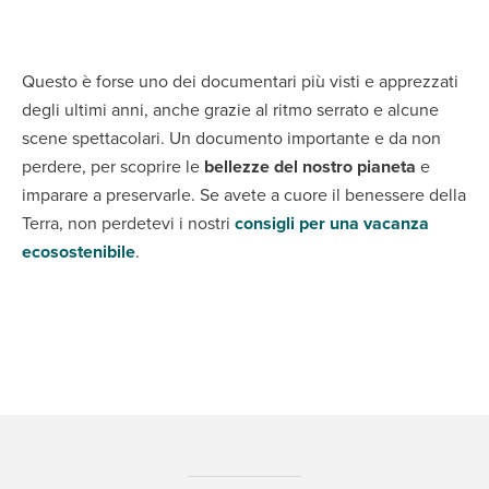
Questo è forse uno dei documentari più visti e apprezzati
degli ultimi anni, anche grazie al ritmo serrato e alcune
scene spettacolari. Un documento importante e da non
perdere, per scoprire le
bellezze del nostro pianeta
e
imparare a preservarle. Se avete a cuore il benessere della
Terra, non perdetevi i nostri
consigli per una vacanza
ecosostenibile
.