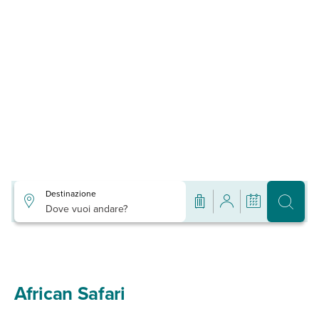
Destinazione
Dove vuoi andare?
African Safari