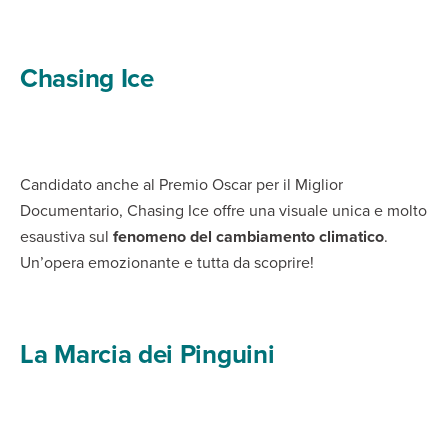
Chasing Ice
Candidato anche al Premio Oscar per il Miglior
Documentario, Chasing Ice offre una visuale unica e molto
esaustiva sul
fenomeno del cambiamento climatico
.
Un’opera emozionante e tutta da scoprire!
La Marcia dei Pinguini