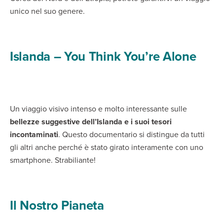
unico nel suo genere.
Islanda – You Think You’re Alone
Un viaggio visivo intenso e molto interessante sulle
bellezze suggestive dell’Islanda e i suoi tesori
incontaminati
. Questo documentario si distingue da tutti
gli altri anche perché è stato girato interamente con uno
smartphone. Strabiliante!
Il Nostro Pianeta