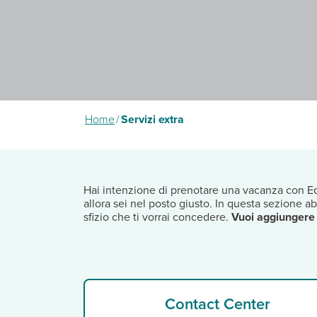
Home
/
Servizi extra
Hai intenzione di prenotare una vacanza con Ed
allora sei nel posto giusto. In questa sezione 
sfizio che ti vorrai concedere.
Vuoi aggiungere 
Contact Center