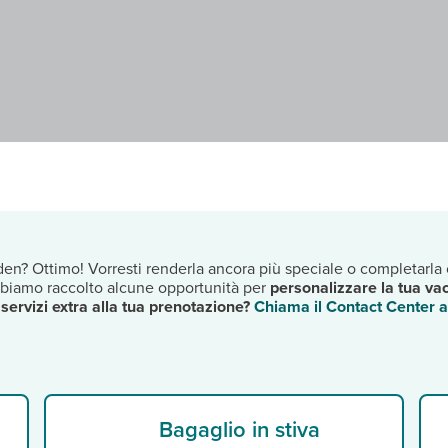
en? Ottimo! Vorresti renderla ancora più speciale o completarla 
abbiamo raccolto alcune opportunità per
personalizzare la tua va
servizi extra alla tua prenotazione?
Chiama il Contact Center 
Bagaglio in stiva