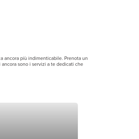
nza ancora più indimenticabile. Prenota un
 ancora sono i servizi a te dedicati che