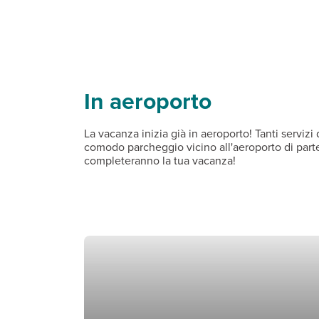
In aeroporto
La vacanza inizia già in aeroporto! Tanti servi
comodo parcheggio vicino all'aeroporto di parten
completeranno la tua vacanza!