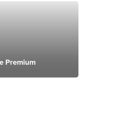
se Premium