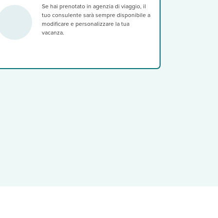
Se hai prenotato in agenzia di viaggio, il
tuo consulente sarà sempre disponibile a
modificare e personalizzare la tua
vacanza.