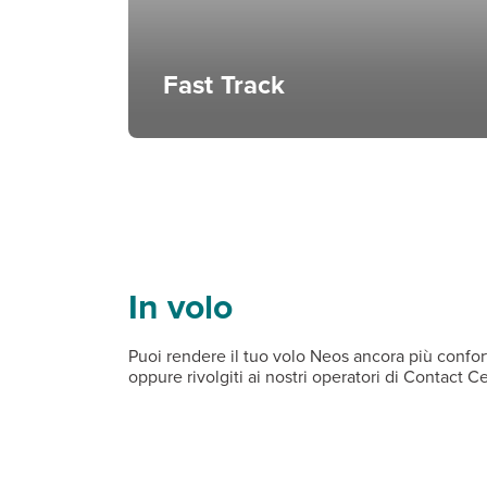
Fast Track
In volo
Puoi rendere il tuo volo Neos ancora più confort
oppure rivolgiti ai nostri operatori di Contact 