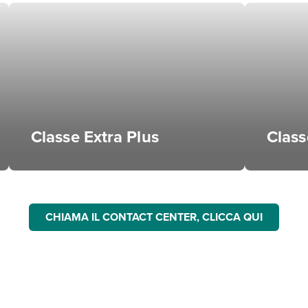
Classe Extra Plus
Clas
CHIAMA IL CONTACT CENTER, CLICCA QUI