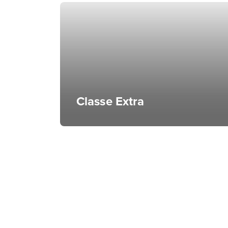
Classe Extra