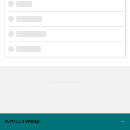
ALPITOUR WORLD