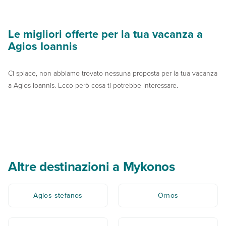
Le migliori offerte per la tua vacanza a
Agios Ioannis
Ci spiace, non abbiamo trovato nessuna proposta per la tua vacanza
a Agios Ioannis. Ecco però cosa ti potrebbe interessare.
Altre destinazioni a Mykonos
Agios-stefanos
Ornos