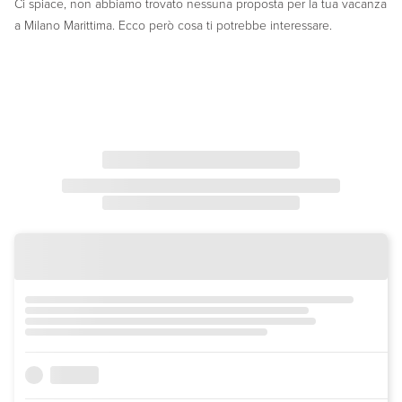
Ci spiace, non abbiamo trovato nessuna proposta per la tua vacanza
a Milano Marittima. Ecco però cosa ti potrebbe interessare.