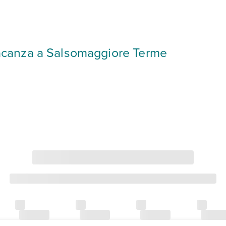
a vacanza a Salsomaggiore Terme