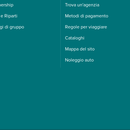
nership
Trova un'agenzia
 e Riparti
Metodi di pagamento
gi di gruppo
Regole per viaggiare
Cataloghi
Mappa del sito
Noleggio auto