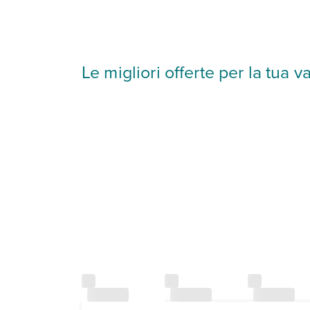
Le migliori offerte per la tu