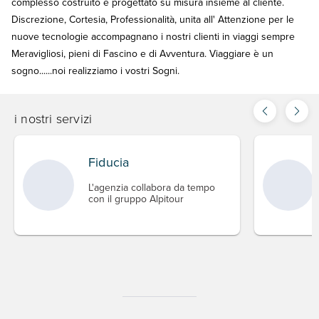
complesso costruito e progettato su misura insieme al cliente.
Discrezione, Cortesia, Professionalità, unita all' Attenzione per le
nuove tecnologie accompagnano i nostri clienti in viaggi sempre
Meravigliosi, pieni di Fascino e di Avventura. Viaggiare è un
sogno......noi realizziamo i vostri Sogni.
i nostri servizi
Fiducia
L'agenzia collabora da tempo
con il gruppo Alpitour