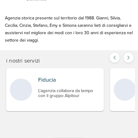
Agenzia storica presente sul territorio dal 1988. Gianni, Silvia,
Cecilia, Cinzia, Stefano, Emy e Simona saranno lieti di consigliarvi e
assistervi nel migliore dei modi con i loro 30 anni di esperienza nel
settore dei viaggi.
i nostri servizi
Fiducia
L'agenzia collabora da tempo
con il gruppo Alpitour