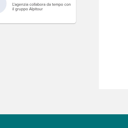
L'agenzia collabora da tempo con
il gruppo Alpitour