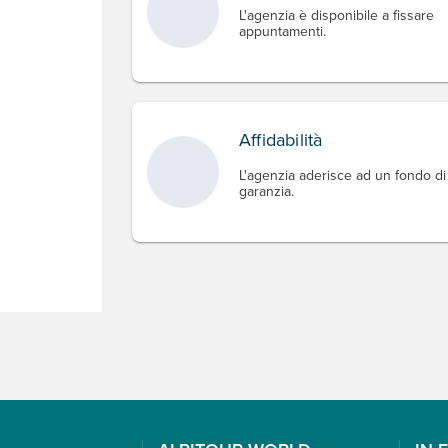
L'agenzia è disponibile a fissare
appuntamenti.
Affidabilità
L'agenzia aderisce ad un fondo di
garanzia.