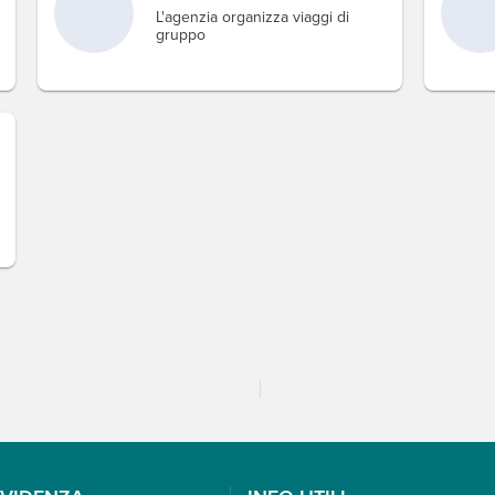
L'agenzia organizza viaggi di
gruppo