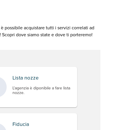
ossibile acquistare tutti i servizi correlati ad
! Scopri dove siamo state e dove ti porteremo!
Lista nozze
L'agenzia è diponibile a fare lista
nozze.
Fiducia