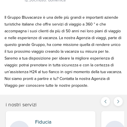
12:30
chiuso:
domenica
Il Gruppo Bluvacanze è una delle più grandi e importanti aziende
turistiche italiane che offre servizi di viaggio a 360 ° e che
accompagna i suoi clienti da più di 50 anni nei loro piani di viaggio
e nelle esperienze di vacanza. La nostra Agenzia di viaggi, parte di
questo grande Gruppo, ha come missione quella di rendere unico
il tuo prossimo viaggio creando la vacanza su misura per te.
Saremo a tua disposizione per ideare la migliore esperienza di
viaggio: potrai prenotare in tutta sicurezza e con la certezza di
un’assistenza H24 al tuo fianco in ogni momento della tua vacanza.
Noi siamo pronti a partire e tu? Contatta la nostra Agenzia di
Viaggio per conoscere tutte le nostre proposte.
i nostri servizi
Fiducia