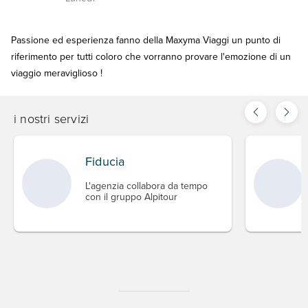
Passione ed esperienza fanno della Maxyma Viaggi un punto di
riferimento per tutti coloro che vorranno provare l'emozione di un
viaggio meraviglioso !
i nostri servizi
Fiducia
L'agenzia collabora da tempo
con il gruppo Alpitour