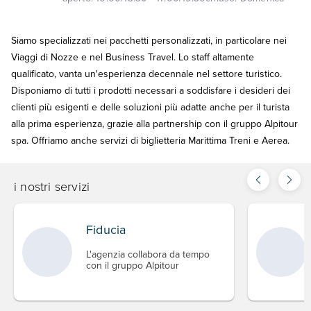
Siamo specializzati nei pacchetti personalizzati, in particolare nei
Viaggi di Nozze e nel Business Travel. Lo staff altamente
qualificato, vanta un'esperienza decennale nel settore turistico.
Disponiamo di tutti i prodotti necessari a soddisfare i desideri dei
clienti più esigenti e delle soluzioni più adatte anche per il turista
alla prima esperienza, grazie alla partnership con il gruppo Alpitour
spa. Offriamo anche servizi di biglietteria Marittima Treni e Aerea.
i nostri servizi
Fiducia
L'agenzia collabora da tempo
con il gruppo Alpitour