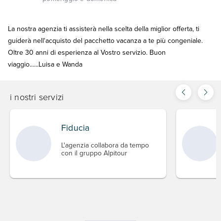
La nostra agenzia ti assisterà nella scelta della miglior offerta, ti
guiderà nell'acquisto del pacchetto vacanza a te più congeniale.
Oltre 30 anni di esperienza al Vostro servizio. Buon
viaggio......Luisa e Wanda
i nostri servizi
Fiducia
L'agenzia collabora da tempo
con il gruppo Alpitour